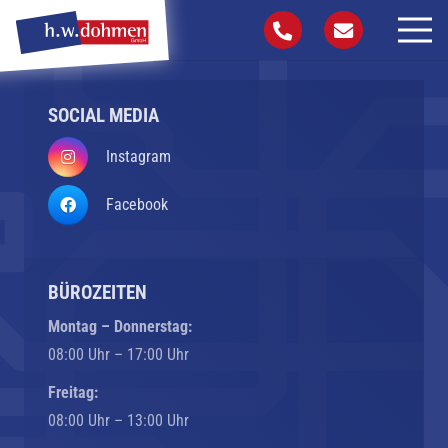
SOCIAL MEDIA
Instagram
Facebook
BÜROZEITEN
Montag – Donnerstag:
08:00 Uhr – 17:00 Uhr
Freitag:
08:00 Uhr – 13:00 Uhr