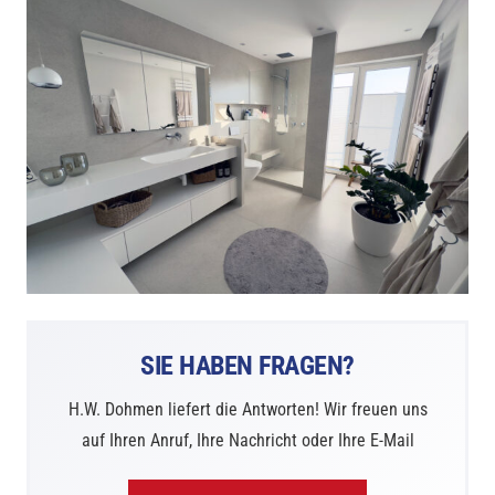
SIE HABEN FRAGEN?
H.W. Dohmen liefert die Antworten! Wir freuen uns
auf Ihren Anruf, Ihre Nachricht oder Ihre E-Mail