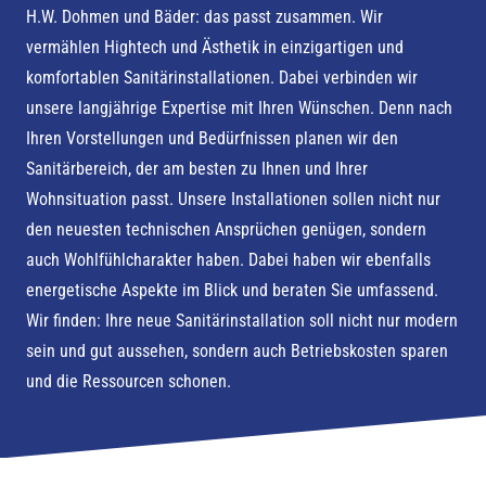
H.W. Dohmen und Bäder: das passt zusammen. Wir
vermählen Hightech und Ästhetik in einzigartigen und
komfortablen Sanitärinstallationen. Dabei verbinden wir
unsere langjährige Expertise mit Ihren Wünschen. Denn nach
Ihren Vorstellungen und Bedürfnissen planen wir den
Sanitärbereich, der am besten zu Ihnen und Ihrer
Wohnsituation passt. Unsere Installationen sollen nicht nur
den neuesten technischen Ansprüchen genügen, sondern
auch Wohlfühlcharakter haben. Dabei haben wir ebenfalls
energetische Aspekte im Blick und beraten Sie umfassend.
Wir finden: Ihre neue Sanitärinstallation soll nicht nur modern
sein und gut aussehen, sondern auch Betriebskosten sparen
und die Ressourcen schonen.