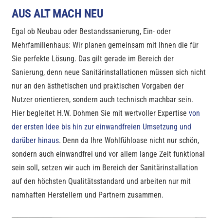
AUS ALT MACH NEU
Egal ob Neubau oder Bestandssanierung, Ein- oder
Mehrfamilienhaus: Wir planen gemeinsam mit Ihnen die für
Sie perfekte Lösung. Das gilt gerade im Bereich der
Sanierung, denn neue Sanitärinstallationen müssen sich nicht
nur an den ästhetischen und praktischen Vorgaben der
Nutzer orientieren, sondern auch technisch machbar sein.
Hier begleitet H.W. Dohmen Sie mit wertvoller Expertise
von
der ersten Idee bis hin zur einwandfreien Umsetzung und
darüber hinaus
. Denn da Ihre Wohlfühloase nicht nur schön,
sondern auch einwandfrei und vor allem lange Zeit funktional
sein soll, setzen wir auch im Bereich der Sanitärinstallation
auf den höchsten Qualitätsstandard und arbeiten nur mit
namhaften Herstellern und Partnern zusammen.