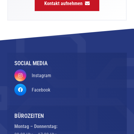
Kontakt aufnehmen
SOCIAL MEDIA
Instagram
Facebook
BÜROZEITEN
Montag – Donnerstag: