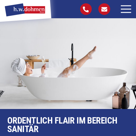
ORDENTLICH FLAIR IM BEREICH
SANITÄR