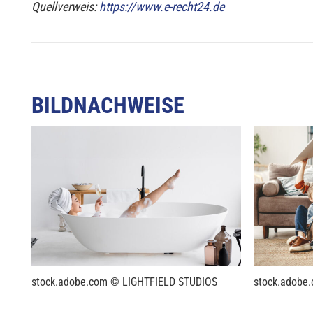
Quellverweis:
https://www.e-recht24.de
BILDNACHWEISE
stock.adobe.com © LIGHTFIELD STUDIOS
stock.adobe