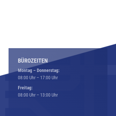
BÜROZEITEN
Montag – Donnerstag:
08:00 Uhr – 17:00 Uhr
Freitag:
08:00 Uhr – 13:00 Uhr