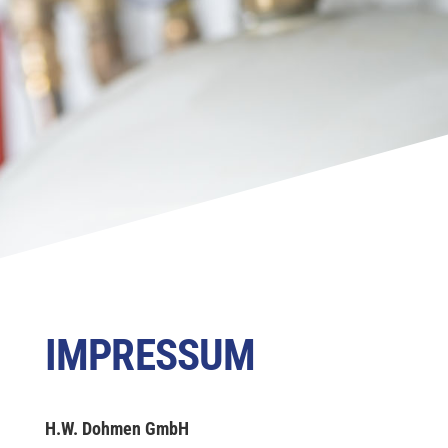
IMPRESSUM
H.W. Dohmen GmbH