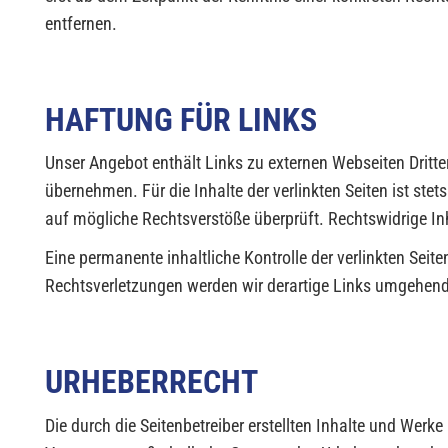
entfernen.
HAFTUNG FÜR LINKS
Unser Angebot enthält Links zu externen Webseiten Dritte
übernehmen. Für die Inhalte der verlinkten Seiten ist stet
auf mögliche Rechtsverstöße überprüft. Rechtswidrige In
Eine permanente inhaltliche Kontrolle der verlinkten Sei
Rechtsverletzungen werden wir derartige Links umgehend
URHEBERRECHT
Die durch die Seitenbetreiber erstellten Inhalte und Werk