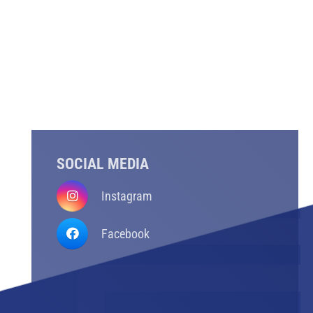
SOCIAL MEDIA
Instagram
Facebook