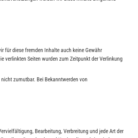
wir für diese fremden Inhalte auch keine Gewähr
 Die verlinkten Seiten wurden zum Zeitpunkt der Verlinkung
ng nicht zumutbar. Bei Bekanntwerden von
ervielfältigung, Bearbeitung, Verbreitung und jede Art der