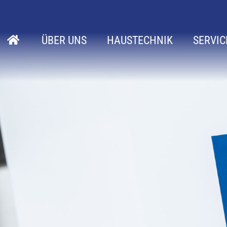
ÜBER UNS
HAUSTECHNIK
SERVIC