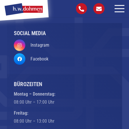
SOCIAL MEDIA
Instagram
Facebook
BÜROZEITEN
Montag – Donnerstag:
08:00 Uhr – 17:00 Uhr
Freitag:
08:00 Uhr – 13:00 Uhr